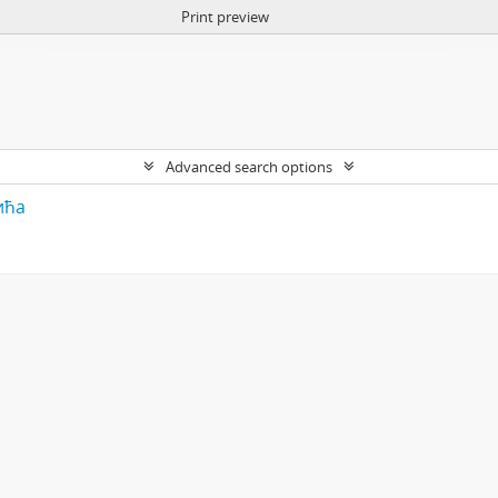
Print preview
Advanced search options
ића