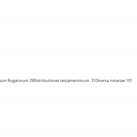
ilium Rogatorum 29Distributiones testamentorum. 31Diversa notariae 101