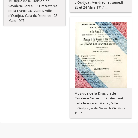
Musique de la Division de
d'Oudjda : Vendredi et samedi
Cavalerie Serbe ... : Protectorat
23 et 24 Mars 1917 ...
de la France au Maroc, Ville
d'Oudjda, Gala du Vendredi 28.
Mars 1917...
Musique de la Division de
Cavalerie Serbe ... : Protectorat
de la France au Maroc, Ville
d'Oudjda, a du Samedi 24. Mars
1917 ...