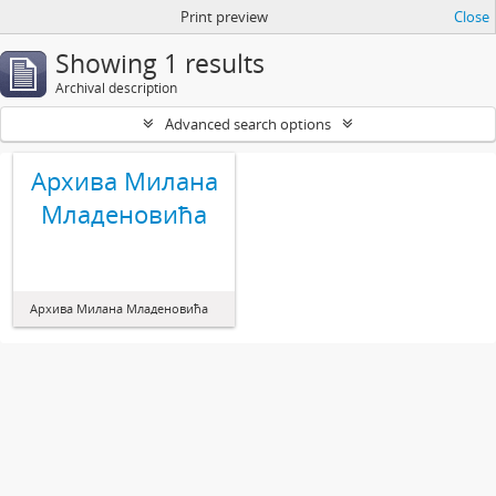
Print preview
Close
Showing 1 results
Archival description
Advanced search options
Архива Милана
Младеновића
Архива Милана Младеновића