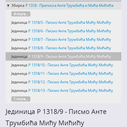
Збирка
Р 1318 - Преписка Анте Трумбића и Мића Мићића
4 more...
Јединица
Р 1318/5 - Писмо Анте Трумбића Мићу Мићићу
Јединица
Р 1318/6 - Писмо Анте Трумбића Мићу Мићићу
Јединица
Р 1318/7 - Писмо Анте Трумбића Мићу Мићићу
Јединица
Р 1318/8 - Писмо Анте Трумбића Мићу Мићићу
Јединица
Р 1318/9 - Писмо Анте Трумбића Мићу Мићићу
Јединица
Р 1318/10 - Писмо Анте Трумбића Мићу Мићићу
Јединица
Р 1318/11 - Писмо Анте Трумбића Мићу Мићићу
Јединица
Р 1318/12 - Писмо Анте Трумбића Мићу Мићићу
Јединица
Р 1318/13 - Писмо Анте Трумбића Мићу Мићићу
1 more...
Јединица Р 1318/9 - Писмо Анте
Трумбића Мићу Мићићу