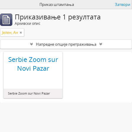
Приказ штампања
Затвори
Приказивање 1 резултата
Архивски опис
Јелен, Ан
Напредне опције претраживања
Serbie Zoom sur
Novi Pazar
Serbie Zoom sur Novi Pazar