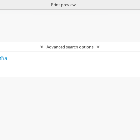
Print preview
Advanced search options
ића