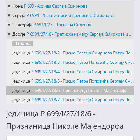
Фонд
Р 699 - Архива Сергеја Смирнова
Серија
Р 699/I - Дела, исписи и преписи С. Смирнова
Подсерија
Р 699/I/27 - Црква на Опленцу
Досије
Р 699/I/27/18 - Преписка између Сергеја Смирнова и Петра Поповића у вези са монографијом Цркве на Опленцу
1 more...
Јединица
Р 699/I/27/18/2 - Писмо Сергеја Смирнова Петру Поповићу
Јединица
Р 699/I/27/18/3 - Писмо Петра Поповића Сергеју Смирнову
Јединица
Р 699/I/27/18/4 - Писмо Сергеја Смирнова Петру Поповићу
Јединица
Р 699/I/27/18/5 - Писмо Петра Поповића Сергеју Смирнову
Јединица
Р 699/I/27/18/6 - Признаница Николе Мaјендорфа
Јединица
Р 699/I/27/18/7 - Писмо Сергеја Смирнова Петру Поповићу
Јединица Р 699/I/27/18/6 -
Признаница Николе Мaјендорфа